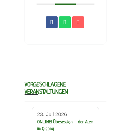
VORGESCHLAGENE
VERANSTALTUNGEN
23. Juli 2026
ONLINE! Übesession – der Atem
im Qigong