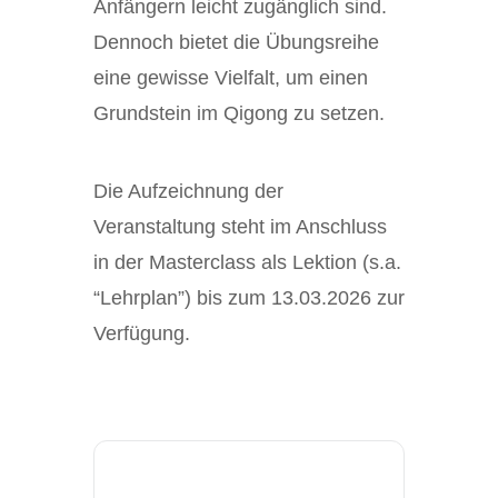
Anfängern leicht zugänglich sind.
Dennoch bietet die Übungsreihe
eine gewisse Vielfalt, um einen
Grundstein im Qigong zu setzen.
Die Aufzeichnung der
Veranstaltung steht im Anschluss
in der Masterclass als Lektion (s.a.
“Lehrplan”) bis zum 13.03.2026 zur
Verfügung.