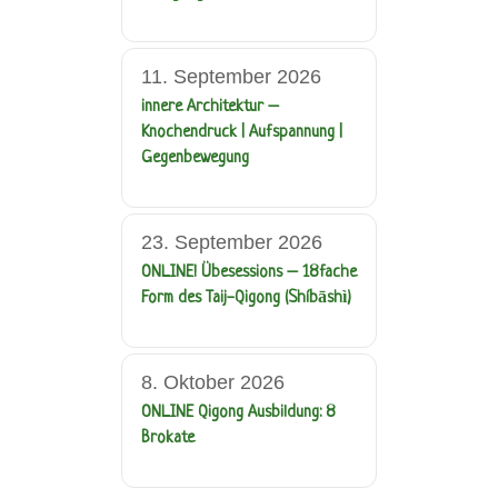
11. September 2026
innere Architektur –
Knochendruck | Aufspannung |
Gegenbewegung
23. September 2026
ONLINE! Übesessions – 18fache
Form des Taij-Qigong (Shíbāshì)
8. Oktober 2026
ONLINE Qigong Ausbildung: 8
Brokate