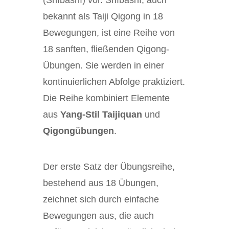
(Shíbāshì) vor. Shíbāshì, auch
bekannt als Taiji Qigong in 18
Bewegungen, ist eine Reihe von
18 sanften, fließenden Qigong-
Übungen. Sie werden in einer
kontinuierlichen Abfolge praktiziert.
Die Reihe kombiniert Elemente
aus
Yang-Stil Taijiquan
und
Qigongübungen
.
Der erste Satz der Übungsreihe,
bestehend aus 18 Übungen,
zeichnet sich durch einfache
Bewegungen aus, die auch