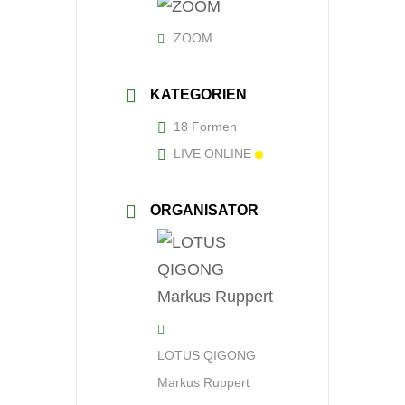
ZOOM
KATEGORIEN
18 Formen
LIVE ONLINE
ORGANISATOR
LOTUS QIGONG
Markus Ruppert