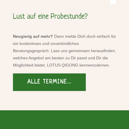
Lust auf eine Probestunde?
Neugierig auf mehr?
Dann melde Dich doch einfach für
ein kostenloses und unverbindliches
Beratungsgespräch. Lass uns gemeinsam herausfinden,
welches Angebot am besten zu Dir passt und Dir die
Möglichkeit bietet, LOTUS QIGONG kennenzulernen.
ALLE TERMINE...