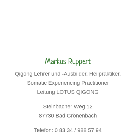
Markus Ruppert
Qigong Lehrer und -Ausbilder, Heilpraktiker,
Somatic Experiencing Practitioner
Leitung LOTUS QIGONG
Steinbacher Weg 12
87730 Bad Grönenbach
Telefon: 0 83 34 / 988 57 94