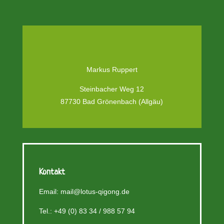
Markus Ruppert
Steinbacher Weg 12
87730 Bad Grönenbach (Allgäu)
Kontakt
Email:
mail@lotus-qigong.de
Tel.: +49 (0) 83 34 / 988 57 94