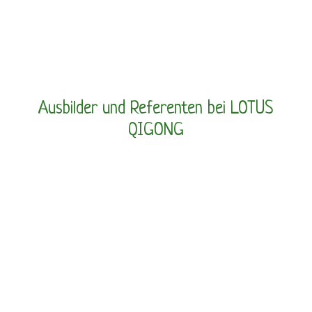
Ausbilder und Referenten bei LOTUS
QIGONG