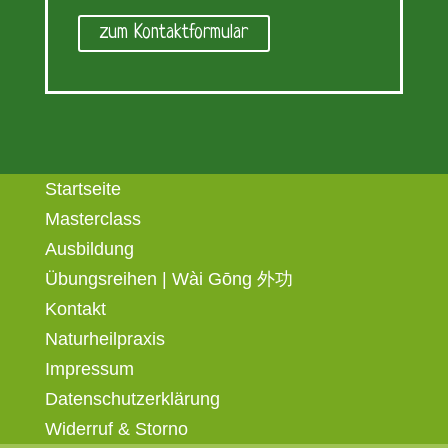
zum Kontaktformular
Startseite
Masterclass
Ausbildung
Übungsreihen | Wài Gōng 外功
Kontakt
Naturheilpraxis
Impressum
Datenschutzerklärung
Widerruf & Storno