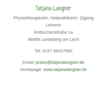
Tatjana Langner
Physiotherapeutin, Heilpraktikerin, Qigong
Lehrerin
Rotbuchenstraße 1a
86899 Landsberg am Lech
Tel: 0157 88427650
Email:
praxis@tatjanalangner.de
Homepage:
www.tatjanalangner.de