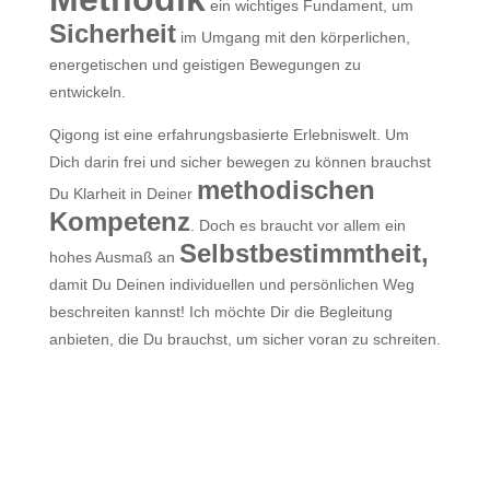
ein wichtiges Fundament, um
Sicherheit
im Umgang mit den körperlichen,
energetischen und geistigen Bewegungen zu
entwickeln.
Qigong ist eine erfahrungsbasierte Erlebniswelt. Um
Dich darin frei und sicher bewegen zu können brauchst
methodischen
Du Klarheit in Deiner
Kompetenz
. Doch es braucht vor allem ein
Selbstbestimmtheit,
hohes Ausmaß an
damit Du Deinen individuellen und persönlichen Weg
beschreiten kannst! Ich möchte Dir die Begleitung
anbieten, die Du brauchst, um sicher voran zu schreiten.