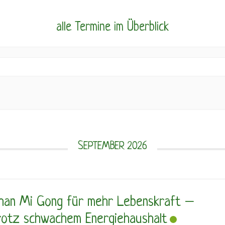
alle Termine im Überblick
SEPTEMBER 2026
han Mi Gong für mehr Lebenskraft –
rotz schwachem Energiehaushalt