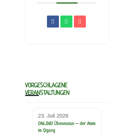
VORGESCHLAGENE
VERANSTALTUNGEN
23. Juli 2026
ONLINE! Übesession – der Atem
im Qigong