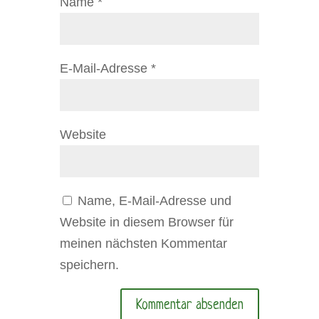
Name
*
E-Mail-Adresse
*
Website
Name, E-Mail-Adresse und
Website in diesem Browser für
meinen nächsten Kommentar
speichern.