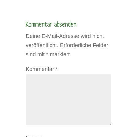
Kommentar absenden
Deine E-Mail-Adresse wird nicht
veröffentlicht.
Erforderliche Felder
sind mit
*
markiert
Kommentar
*