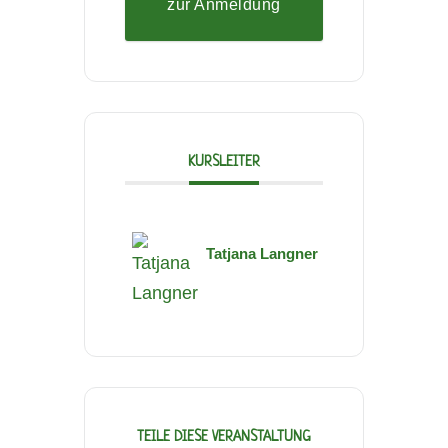
zur Anmeldung
KURSLEITER
Tatjana Langner
TEILE DIESE VERANSTALTUNG