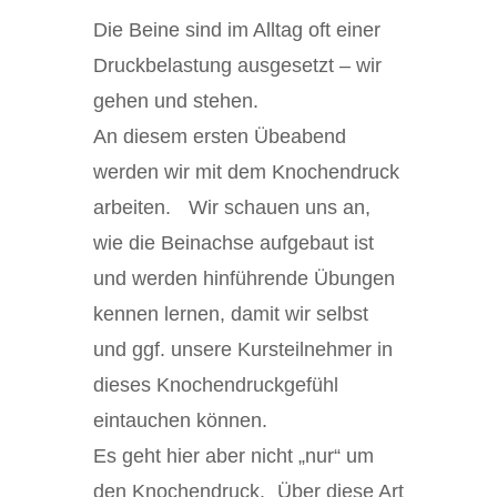
Die Beine sind im Alltag oft einer
Druckbelastung ausgesetzt – wir
gehen und stehen.
An diesem ersten Übeabend
werden wir mit dem Knochendruck
arbeiten. Wir schauen uns an,
wie die Beinachse aufgebaut ist
und werden hinführende Übungen
kennen lernen, damit wir selbst
und ggf. unsere Kursteilnehmer in
dieses Knochendruckgefühl
eintauchen können.
Es geht hier aber nicht „nur“ um
den Knochendruck. Über diese Art