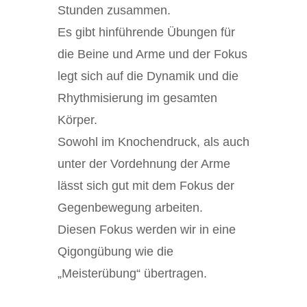
Stunden zusammen.
Es gibt hinführende Übungen für
die Beine und Arme und der Fokus
legt sich auf die Dynamik und die
Rhythmisierung im gesamten
Körper.
Sowohl im Knochendruck, als auch
unter der Vordehnung der Arme
lässt sich gut mit dem Fokus der
Gegenbewegung arbeiten.
Diesen Fokus werden wir in eine
Qigongübung wie die
„Meisterübung“ übertragen.