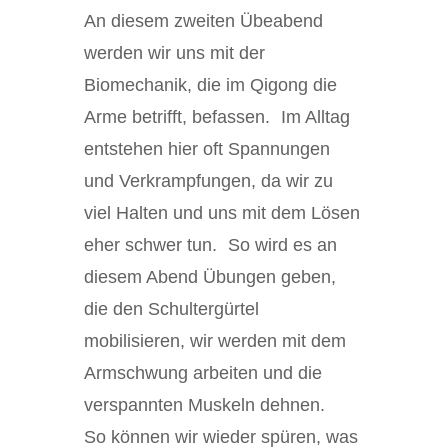
An diesem zweiten Übeabend
werden wir uns mit der
Biomechanik, die im Qigong die
Arme betrifft, befassen. Im Alltag
entstehen hier oft Spannungen
und Verkrampfungen, da wir zu
viel Halten und uns mit dem Lösen
eher schwer tun. So wird es an
diesem Abend Übungen geben,
die den Schultergürtel
mobilisieren, wir werden mit dem
Armschwung arbeiten und die
verspannten Muskeln dehnen.
So können wir wieder spüren, was