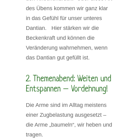
des Übens kommen wir ganz klar
in das Gefühl für unser unteres
Dantian. Hier stärken wir die
Beckenkraft und können die
Veränderung wahrnehmen, wenn
das Dantian gut gefüllt ist.
2. Themenabend: Weiten und
Entspannen – Vordehnung!
Die Arme sind im Alltag meistens
einer Zugbelastung ausgesetzt –
die Arme „baumeln“, wir heben und
tragen.