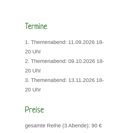
Termine
1. Themenabend: 11.09.2026 18-
20 Uhr
2. Themenabend: 09.10.2026 18-
20 Uhr
3. Themenabend: 13.11.2026 18-
20 Uhr
Preise
gesamte Reihe (3 Abende): 90 €