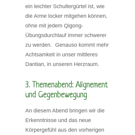
ein leichter Schultergürtel ist, wie
die Arme locker mitgehen können,
ohne mit jedem Qigong-
Übungsdurchlauf immer schwerer
zu werden. Genauso kommt mehr
Achtsamkeit in unser mittleres
Dantian, in unseren Herzraum.
3. Themenabend: Alignement
und Gegenbewegung
An diesem Abend bringen wir die
Erkenntnisse und das neue
Körpergefühl aus den vorherigen