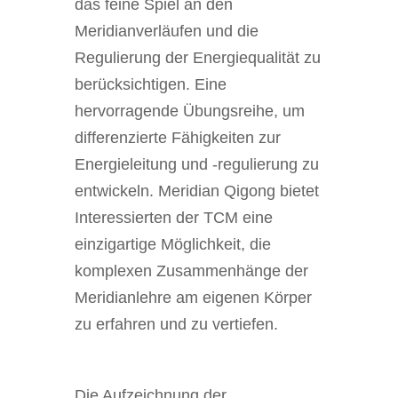
das feine Spiel an den
Meridianverläufen und die
Regulierung der Energiequalität zu
berücksichtigen. Eine
hervorragende Übungsreihe, um
differenzierte Fähigkeiten zur
Energieleitung und -regulierung zu
entwickeln. Meridian Qigong bietet
Interessierten der TCM eine
einzigartige Möglichkeit, die
komplexen Zusammenhänge der
Meridianlehre am eigenen Körper
zu erfahren und zu vertiefen.
Die Aufzeichnung der