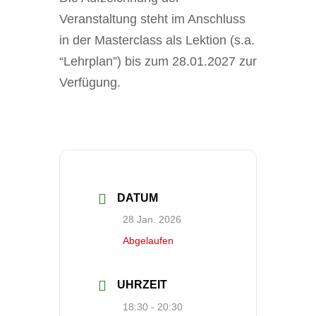
Veranstaltung steht im Anschluss
in der Masterclass als Lektion (s.a.
“Lehrplan”) bis zum 28.01.2027 zur
Verfügung.
DATUM
28 Jan. 2026
Abgelaufen
UHRZEIT
18:30 - 20:30