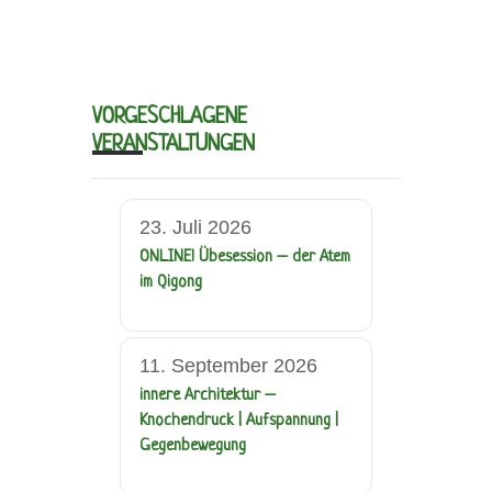
VORGESCHLAGENE
VERANSTALTUNGEN
23. Juli 2026
ONLINE! Übesession – der Atem
im Qigong
11. September 2026
innere Architektur –
Knochendruck | Aufspannung |
Gegenbewegung