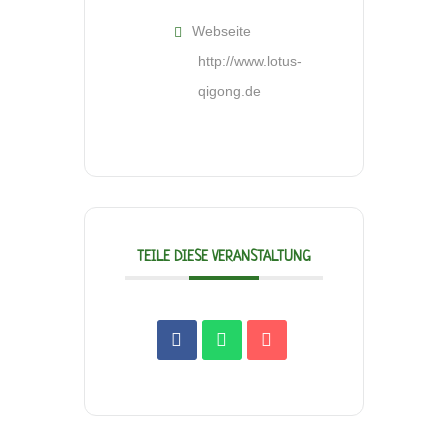
Webseite
http://www.lotus-
qigong.de
TEILE DIESE VERANSTALTUNG