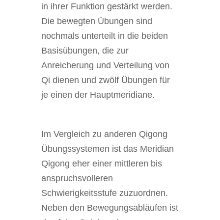
in ihrer Funktion gestärkt werden.
Die bewegten Übungen sind
nochmals unterteilt in die beiden
Basisübungen, die zur
Anreicherung und Verteilung von
Qi dienen und zwölf Übungen für
je einen der Hauptmeridiane.
Im Vergleich zu anderen Qigong
Übungssystemen ist das Meridian
Qigong eher einer mittleren bis
anspruchsvolleren
Schwierigkeitsstufe zuzuordnen.
Neben den Bewegungsabläufen ist