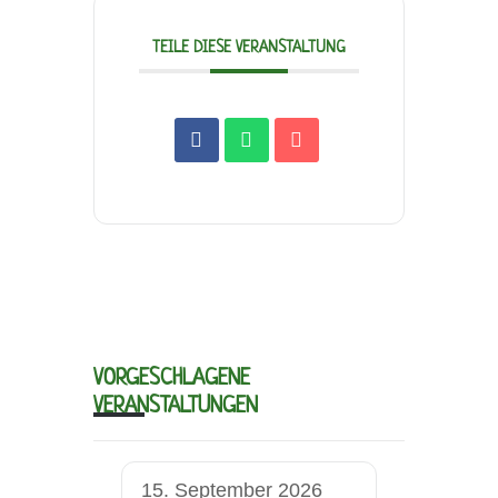
TEILE DIESE VERANSTALTUNG
VORGESCHLAGENE
VERANSTALTUNGEN
15. September 2026