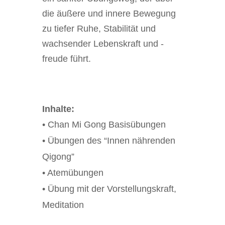
die äußere und innere Bewegung
zu tiefer Ruhe, Stabilität und
wachsender Lebenskraft und -
freude führt.
Inhalte:
• Chan Mi Gong Basisübungen
• Übungen des “Innen nährenden
Qigong”
• Atemübungen
• Übung mit der Vorstellungskraft,
Meditation