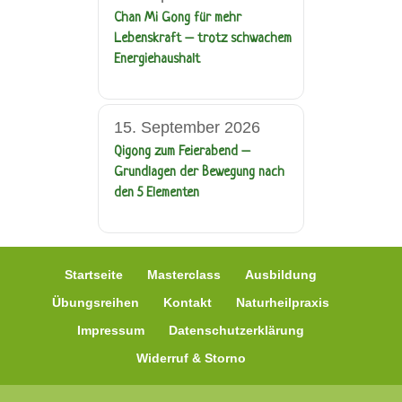
Chan Mi Gong für mehr
Lebenskraft – trotz schwachem
Energiehaushalt
15. September 2026
Qigong zum Feierabend –
Grundlagen der Bewegung nach
den 5 Elementen
Startseite
Masterclass
Ausbildung
Übungsreihen
Kontakt
Naturheilpraxis
Impressum
Datenschutzerklärung
Widerruf & Storno