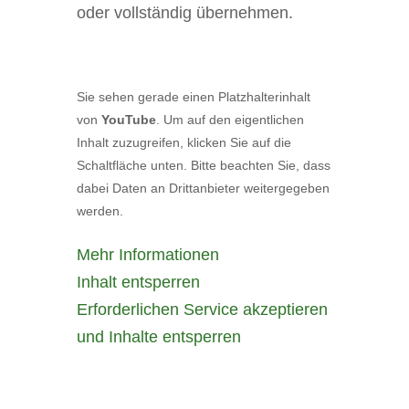
oder vollständig übernehmen.
Sie sehen gerade einen Platzhalterinhalt
von
YouTube
. Um auf den eigentlichen
Inhalt zuzugreifen, klicken Sie auf die
Schaltfläche unten. Bitte beachten Sie, dass
dabei Daten an Drittanbieter weitergegeben
werden.
Mehr Informationen
Inhalt entsperren
Erforderlichen Service akzeptieren
und Inhalte entsperren