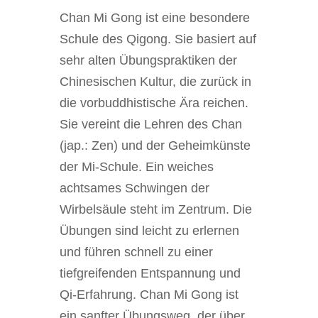
Chan Mi Gong ist eine besondere
Schule des Qigong. Sie basiert auf
sehr alten Übungspraktiken der
Chinesischen Kultur, die zurück in
die vorbuddhistische Ära reichen.
Sie vereint die Lehren des Chan
(jap.: Zen) und der Geheimkünste
der Mi-Schule. Ein weiches
achtsames Schwingen der
Wirbelsäule steht im Zentrum. Die
Übungen sind leicht zu erlernen
und führen schnell zu einer
tiefgreifenden Entspannung und
Qi-Erfahrung. Chan Mi Gong ist
ein sanfter Übungsweg, der über