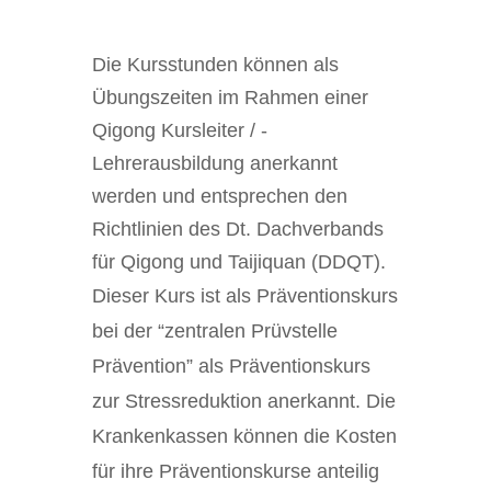
Die Kursstunden können als
Übungszeiten im Rahmen einer
Qigong Kursleiter / -
Lehrerausbildung anerkannt
werden und entsprechen den
Richtlinien des Dt. Dachverbands
für Qigong und Taijiquan (DDQT).
Dieser Kurs ist als Präventionskurs
bei der “zentralen Prüvstelle
Prävention” als Präventionskurs
zur Stressreduktion anerkannt. Die
Krankenkassen können die Kosten
für ihre Präventionskurse anteilig