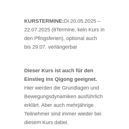
KURSTERMINE:
Di 20.05.2025 –
22.07.2025 (8Termine, kein Kurs in
den Pfingsferien), optional auch
bis 29.07. verlängerbar
Dieser Kurs ist auch für den
Einstieg ins Qigong geeignet.
Hier werden die Grundlagen und
Bewegungsdynamiken ausführlich
erklärt. Aber auch mehrjährige
Teilnehmer sind immer wieder bei
diesem Kurs dabei.