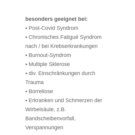
besonders geeignet bei:
• Post-Covid Syndrom
• Chronisches Fatigué Syndrom
nach / bei Krebserkrankungen
• Burnout-Syndrom
• Multiple Sklerose
• div. Einschränkungen durch
Trauma
• Borreliose
• Erkranken und Schmerzen der
Wirbelsäule, z.B.
Bandscheibenvorfall,
Verspannungen