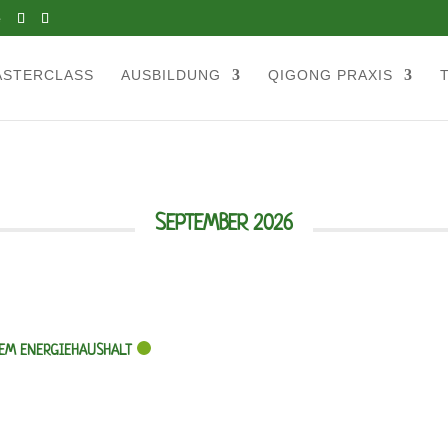
e
ASTERCLASS
AUSBILDUNG
QIGONG PRAXIS
SEPTEMBER 2026
HEM ENERGIEHAUSHALT