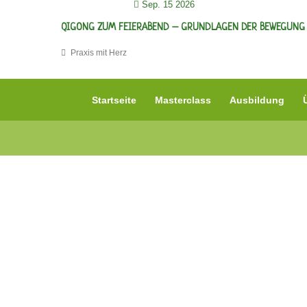
Sep. 15 2026
QIGONG ZUM FEIERABEND – GRUNDLAGEN DER BEWEGUNG 
Praxis mit Herz
Startseite
Masterclass
Ausbildung