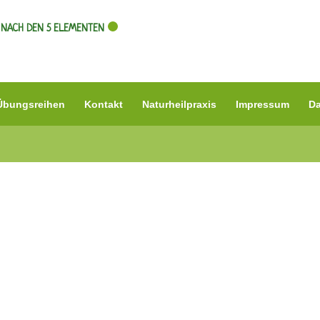
NACH DEN 5 ELEMENTEN
Übungsreihen
Kontakt
Naturheilpraxis
Impressum
Da