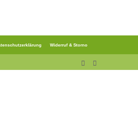
tenschutzerklärung
Widerruf & Storno