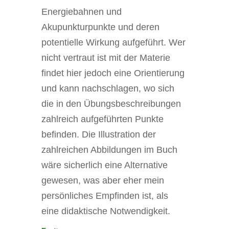
Energiebahnen und
Akupunkturpunkte und deren
potentielle Wirkung aufgeführt. Wer
nicht vertraut ist mit der Materie
findet hier jedoch eine Orientierung
und kann nachschlagen, wo sich
die in den Übungsbeschreibungen
zahlreich aufgeführten Punkte
befinden. Die Illustration der
zahlreichen Abbildungen im Buch
wäre sicherlich eine Alternative
gewesen, was aber eher mein
persönliches Empfinden ist, als
eine didaktische Notwendigkeit.