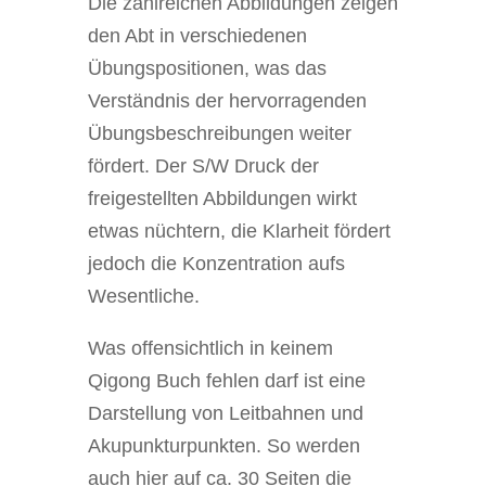
Die zahlreichen Abbildungen zeigen
den Abt in verschiedenen
Übungspositionen, was das
Verständnis der hervorragenden
Übungsbeschreibungen weiter
fördert. Der S/W Druck der
freigestellten Abbildungen wirkt
etwas nüchtern, die Klarheit fördert
jedoch die Konzentration aufs
Wesentliche.
Was offensichtlich in keinem
Qigong Buch fehlen darf ist eine
Darstellung von Leitbahnen und
Akupunkturpunkten. So werden
auch hier auf ca. 30 Seiten die