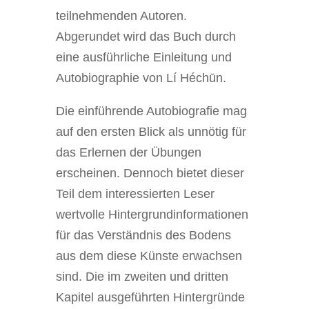
teilnehmenden Autoren.
Abgerundet wird das Buch durch
eine ausführliche Einleitung und
Autobiographie von Lí Héchūn.
Die einführende Autobiografie mag
auf den ersten Blick als unnötig für
das Erlernen der Übungen
erscheinen. Dennoch bietet dieser
Teil dem interessierten Leser
wertvolle Hintergrundinformationen
für das Verständnis des Bodens
aus dem diese Künste erwachsen
sind. Die im zweiten und dritten
Kapitel ausgeführten Hintergründe