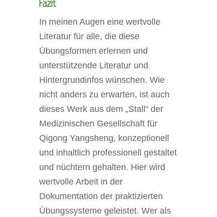
Fazit
In meinen Augen eine wertvolle
Literatur für alle, die diese
Übungsformen erlernen und
unterstützende Literatur und
Hintergrundinfos wünschen. Wie
nicht anders zu erwarten, ist auch
dieses Werk aus dem „Stall“ der
Medizinischen Gesellschaft für
Qigong Yangsheng, konzeptionell
und inhaltlich professionell gestaltet
und nüchtern gehalten. Hier wird
wertvolle Arbeit in der
Dokumentation der praktizierten
Übungssysteme geleistet. Wer als