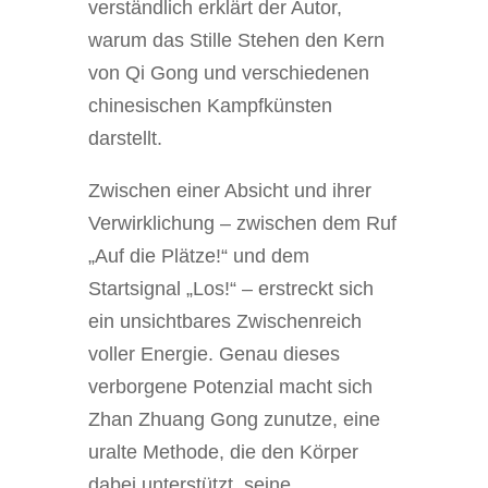
verständlich erklärt der Autor,
warum das Stille Stehen den Kern
von Qi Gong und verschiedenen
chinesischen Kampfkünsten
darstellt.
Zwischen einer Absicht und ihrer
Verwirklichung – zwischen dem Ruf
„Auf die Plätze!“ und dem
Startsignal „Los!“ – erstreckt sich
ein unsichtbares Zwischenreich
voller Energie. Genau dieses
verborgene Potenzial macht sich
Zhan Zhuang Gong zunutze, eine
uralte Methode, die den Körper
dabei unterstützt, seine