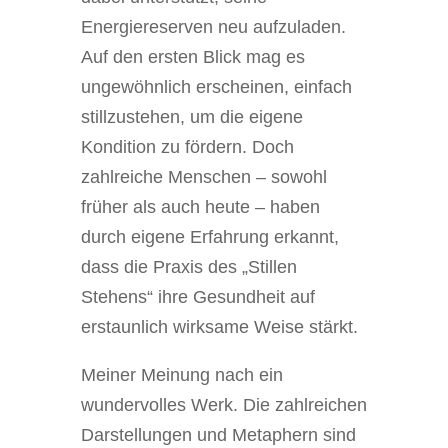
Energiereserven neu aufzuladen.
Auf den ersten Blick mag es
ungewöhnlich erscheinen, einfach
stillzustehen, um die eigene
Kondition zu fördern. Doch
zahlreiche Menschen – sowohl
früher als auch heute – haben
durch eigene Erfahrung erkannt,
dass die Praxis des „Stillen
Stehens“ ihre Gesundheit auf
erstaunlich wirksame Weise stärkt.
Meiner Meinung nach ein
wundervolles Werk. Die zahlreichen
Darstellungen und Metaphern sind