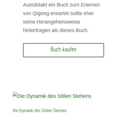
Autodidakt ein Buch zum Erlernen
von Qigong erwartet sollte eher
seine Herangehensweise
hinterfragen als dieses Buch.
Buch kaufen
Die Dynamik des Stillen Stehens