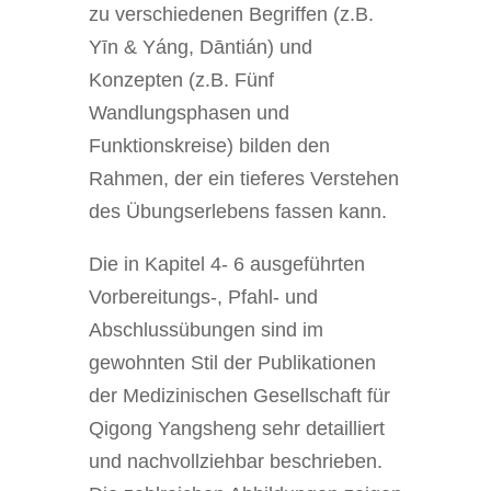
zu verschiedenen Begriffen (z.B.
Yīn & Yáng, Dāntián) und
Konzepten (z.B. Fünf
Wandlungsphasen und
Funktionskreise) bilden den
Rahmen, der ein tieferes Verstehen
des Übungserlebens fassen kann.
Die in Kapitel 4- 6 ausgeführten
Vorbereitungs-, Pfahl- und
Abschlussübungen sind im
gewohnten Stil der Publikationen
der Medizinischen Gesellschaft für
Qigong Yangsheng sehr detailliert
und nachvollziehbar beschrieben.