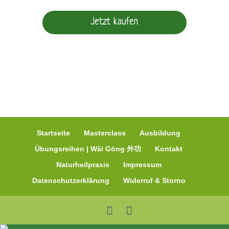
Jetzt kaufen
Startseite
Masterclass
Ausbildung
Übungsreihen | Wài Gōng 外功
Kontakt
Naturheilpraxis
Impressum
Datenschutzerklärung
Widerruf & Storno