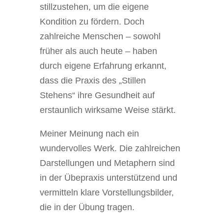
stillzustehen, um die eigene
Kondition zu fördern. Doch
zahlreiche Menschen – sowohl
früher als auch heute – haben
durch eigene Erfahrung erkannt,
dass die Praxis des „Stillen
Stehens“ ihre Gesundheit auf
erstaunlich wirksame Weise stärkt.
Meiner Meinung nach ein
wundervolles Werk. Die zahlreichen
Darstellungen und Metaphern sind
in der Übepraxis unterstützend und
vermitteln klare Vorstellungsbilder,
die in der Übung tragen.