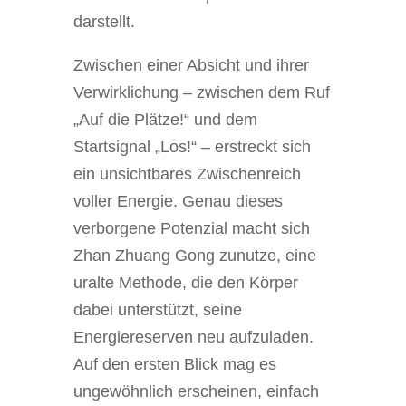
darstellt.
Zwischen einer Absicht und ihrer
Verwirklichung – zwischen dem Ruf
„Auf die Plätze!“ und dem
Startsignal „Los!“ – erstreckt sich
ein unsichtbares Zwischenreich
voller Energie. Genau dieses
verborgene Potenzial macht sich
Zhan Zhuang Gong zunutze, eine
uralte Methode, die den Körper
dabei unterstützt, seine
Energiereserven neu aufzuladen.
Auf den ersten Blick mag es
ungewöhnlich erscheinen, einfach