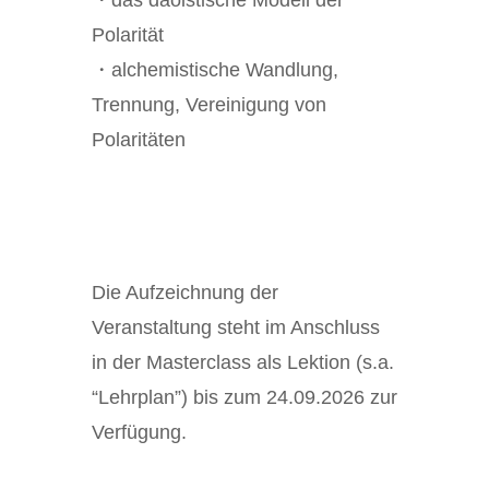
・das daoistische Modell der
Polarität
・alchemistische Wandlung,
Trennung, Vereinigung von
Polaritäten
Die Aufzeichnung der
Veranstaltung steht im Anschluss
in der Masterclass als Lektion (s.a.
“Lehrplan”) bis zum 24.09.2026 zur
Verfügung.