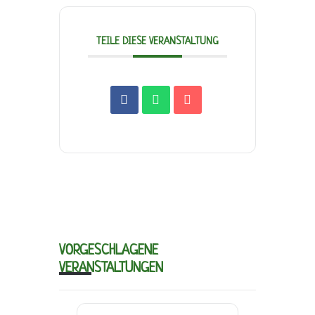
TEILE DIESE VERANSTALTUNG
VORGESCHLAGENE
VERANSTALTUNGEN