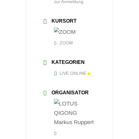
zur Anmeldung
KURSORT
ZOOM
KATEGORIEN
LIVE ONLINE
ORGANISATOR