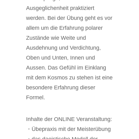
Ausgeglichenheit praktiziert
werden. Bei der Übung geht es vor
allem um die Erfahrung polarer
Zustände wie Weite und
Ausdehnung und Verdichtung,
Oben und Unten, Innen und
Aussen. Das Gefühl im Einklang
mit dem Kosmos zu stehen ist eine
besondere Erfahrung dieser
Formel.
Inhalte der ONLINE Veranstaltung:
・Übepraxis mit der Meisterübung