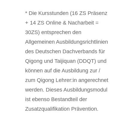
* Die Kursstunden (16 ZS Präsenz
+ 14 ZS Online & Nacharbeit =
30ZS) entsprechen den
Allgemeinen Ausbildungsrichtlinien
des Deutschen Dachverbands für
Qigong und Taijiquan (DDQT) und
können auf die Ausbildung zur /
zum Qigong Lehrer:in angerechnet
werden. Dieses Ausbildungsmodul
ist ebenso Bestandteil der
Zusatzqualifikation Prävention.