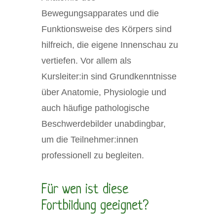
Bewegungsapparates und die
Funktionsweise des Körpers sind
hilfreich, die eigene Innenschau zu
vertiefen. Vor allem als
Kursleiter:in sind Grundkenntnisse
über Anatomie, Physiologie und
auch häufige pathologische
Beschwerdebilder unabdingbar,
um die Teilnehmer:innen
professionell zu begleiten.
Für wen ist diese
Fortbildung geeignet?