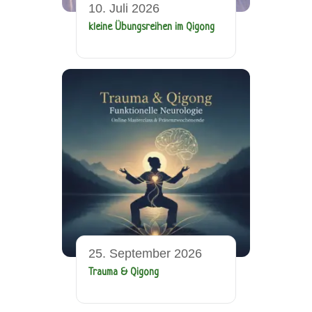
10. Juli 2026
kleine Übungsreihen im Qigong
25. September 2026
Trauma & Qigong