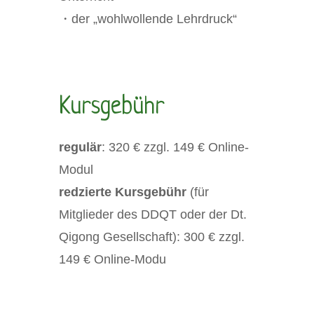
・der „wohlwollende Lehrdruck“
Kursgebühr
regulär
: 320 € zzgl. 149 € Online-
Modul
redzierte Kursgebühr
(für
Mitglieder des DDQT oder der Dt.
Qigong Gesellschaft): 300 € zzgl.
149 € Online-Modu