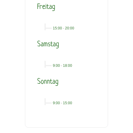
Freitag
15:00
-
20:00
Samstag
9:00
-
18:00
Sonntag
9:00
-
15:00