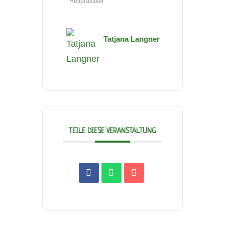
Heilpraktiker
Tatjana Langner
TEILE DIESE VERANSTALTUNG