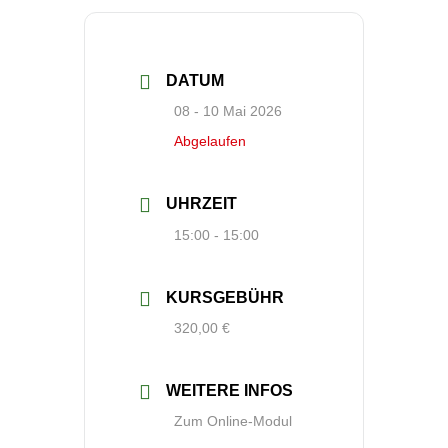
DATUM
08 - 10 Mai 2026
Abgelaufen
UHRZEIT
15:00 - 15:00
KURSGEBÜHR
320,00 €
WEITERE INFOS
Zum Online-Modul