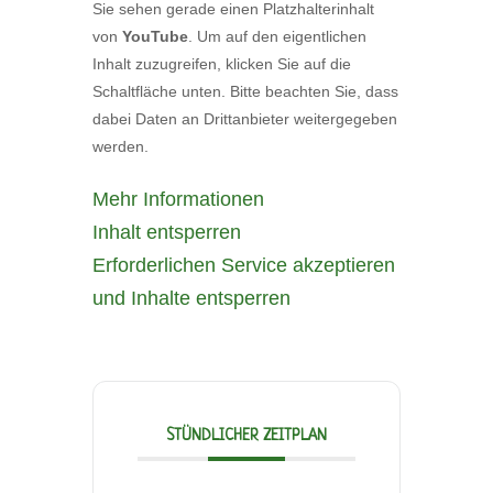
Sie sehen gerade einen Platzhalterinhalt
von
YouTube
. Um auf den eigentlichen
Inhalt zuzugreifen, klicken Sie auf die
Schaltfläche unten. Bitte beachten Sie, dass
dabei Daten an Drittanbieter weitergegeben
werden.
Mehr Informationen
Inhalt entsperren
Erforderlichen Service akzeptieren
und Inhalte entsperren
STÜNDLICHER ZEITPLAN