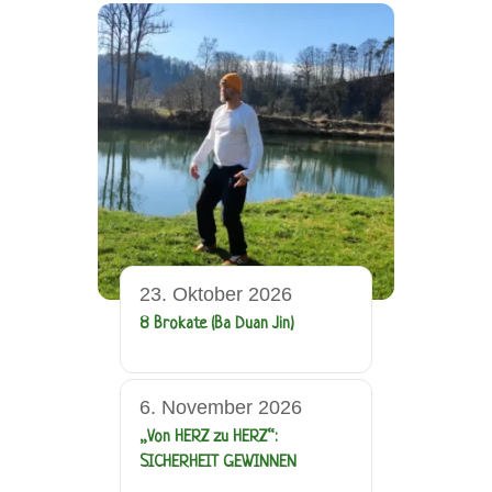
23. Oktober 2026
8 Brokate (Ba Duan Jin)
6. November 2026
„Von HERZ zu HERZ“:
SICHERHEIT GEWINNEN