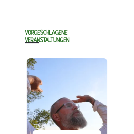
VORGESCHLAGENE
VERANSTALTUNGEN