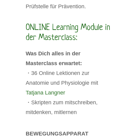
Prüfstelle für Prävention.
ONLINE Learning Module in
der Masterclass:
Was Dich alles in der
Masterclass erwartet:
・36 Online Lektionen zur
Anatomie und Physiologie mit
Tatjana Langner
・Skripten zum mitschreiben,
mitdenken, mitlernen
BEWEGUNGSAPPARAT