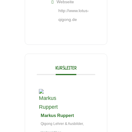
Webseite
http://www.lotus-
qigong.de
KURSLEITER
Markus Ruppert
Qigong Lehrer & Ausbilder,