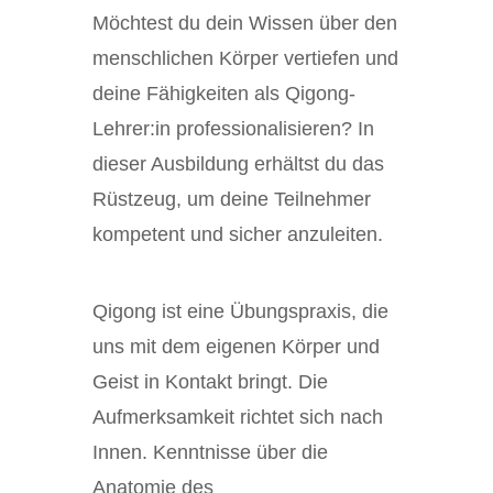
Möchtest du dein Wissen über den
menschlichen Körper vertiefen und
deine Fähigkeiten als Qigong-
Lehrer:in professionalisieren? In
dieser Ausbildung erhältst du das
Rüstzeug, um deine Teilnehmer
kompetent und sicher anzuleiten.
Qigong ist eine Übungspraxis, die
uns mit dem eigenen Körper und
Geist in Kontakt bringt. Die
Aufmerksamkeit richtet sich nach
Innen. Kenntnisse über die
Anatomie des