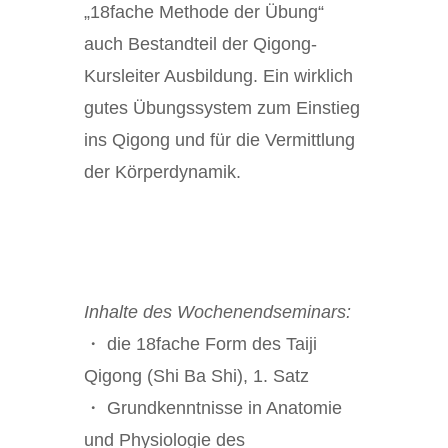
„18fache Methode der Übung“
auch Bestandteil der Qigong-
Kursleiter Ausbildung. Ein wirklich
gutes Übungssystem zum Einstieg
ins Qigong und für die Vermittlung
der Körperdynamik.
Inhalte des Wochenendseminars:
・ die 18fache Form des Taiji
Qigong (Shi Ba Shi), 1. Satz
・ Grundkenntnisse in Anatomie
und Physiologie des