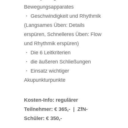
Bewegungsapparates
・ Geschwindigkeit und Rhythmik
(Langsames Üben: Details
erspüren, Schnelleres Üben: Flow
und Rhythmik erspüren)
・ Die 6 Leitkriterien
・ die äußeren Schließungen
・ Einsatz wichtiger
Akupunkturpunkte
Kosten-Info: regulärer
Teilnehmer: € 365,- | ZfN-
Schüler: € 350,-