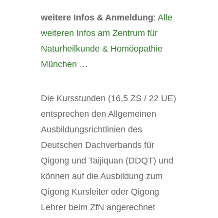
weitere Infos & Anmeldung
:
Alle
weiteren Infos am Zentrum für
Naturheilkunde & Homöopathie
München …
Die Kursstunden (16,5 ZS / 22 UE)
entsprechen den Allgemeinen
Ausbildungsrichtlinien des
Deutschen Dachverbands für
Qigong und Taijiquan (DDQT) und
können auf die Ausbildung zum
Qigong Kursleiter oder Qigong
Lehrer beim ZfN angerechnet