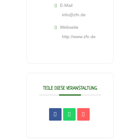
E-Mail
info@zfn.de
Webseite
http://www.zfn.de
TEILE DIESE VERANSTALTUNG