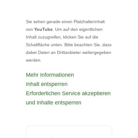
Sie sehen gerade einen Platzhalterinhalt
von
YouTube
. Um auf den eigentlichen
Inhalt zuzugreifen, klicken Sie auf die
Schaltfläche unten. Bitte beachten Sie, dass
dabei Daten an Drittanbieter weitergegeben
werden.
Mehr Informationen
Inhalt entsperren
Erforderlichen Service akzeptieren
und Inhalte entsperren