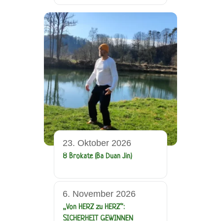
23. Oktober 2026
8 Brokate (Ba Duan Jin)
6. November 2026
„Von HERZ zu HERZ“:
SICHERHEIT GEWINNEN