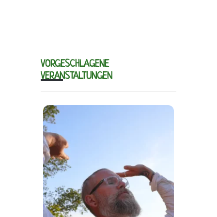
VORGESCHLAGENE
VERANSTALTUNGEN