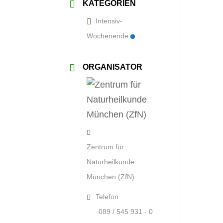
KATEGORIEN
Intensiv-
Wochenende
ORGANISATOR
Zentrum für
Naturheilkunde
München (ZfN)
Telefon
089 / 545 931 - 0