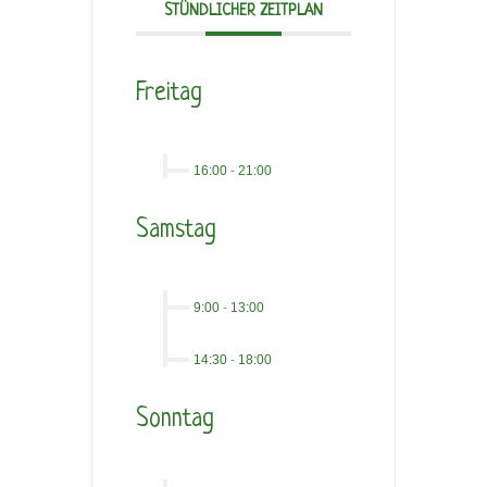
STÜNDLICHER ZEITPLAN
Freitag
16:00
-
21:00
Samstag
9:00
-
13:00
14:30
-
18:00
Sonntag