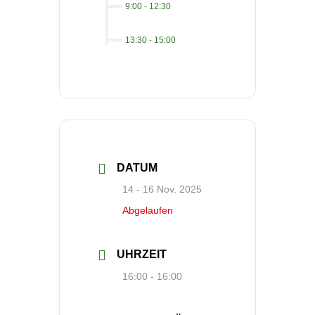
9:00
-
12:30
13:30
-
15:00
DATUM
14 - 16 Nov. 2025
Abgelaufen
UHRZEIT
16:00 - 16:00