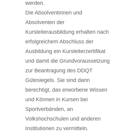
werden.
Die Absolventinnen und
Absolventen der
Kursleiterausbildung erhalten nach
erfolgreichem Abschluss der
Ausbildung ein Kursleiterzertifikat
und damit die Grundvoraussetzung
zur Beantragung des DDQT
Gütesiegels. Sie sind dann
berechtigt, das erworbene Wissen
und Können in Kursen bei
Sportverbänden, an
Volkshochschulen und anderen
Institutionen zu vermitteln.