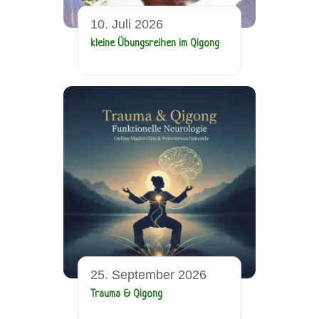
10. Juli 2026
kleine Übungsreihen im Qigong
25. September 2026
Trauma & Qigong