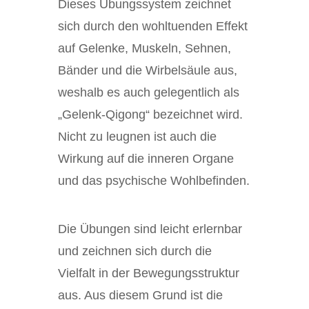
Dieses Übungssystem zeichnet
sich durch den wohltuenden Effekt
auf Gelenke, Muskeln, Sehnen,
Bänder und die Wirbelsäule aus,
weshalb es auch gelegentlich als
„Gelenk-Qigong“ bezeichnet wird.
Nicht zu leugnen ist auch die
Wirkung auf die inneren Organe
und das psychische Wohlbefinden.
Die Übungen sind leicht erlernbar
und zeichnen sich durch die
Vielfalt in der Bewegungsstruktur
aus. Aus diesem Grund ist die