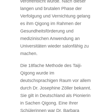
veröffentlicht wurde. Nach dieser
langen und brutalen Phase der
Verfolgung und Vernichtung gelang
es ihm Qigong im Rahmen der
Gesundheitsförderung und
medizinischen Anwendung an
Universitäten wieder salonfähig zu
machen.
Die 18fache Methode des Taiji-
Qigong wurde im
deutschsprachigen Raum vor allem
durch Dr. Josephine Zöller bekannt.
Sie gilt in Deutschland als Pionierin
in Sachen Qigong. Eine Ihrer
Schülerinnen war Dr. Barbara