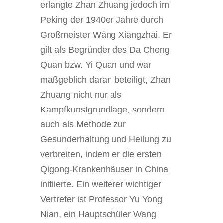
erlangte Zhan Zhuang jedoch im
Peking der 1940er Jahre durch
Großmeister Wáng Xiāngzhāi. Er
gilt als Begründer des Da Cheng
Quan bzw. Yi Quan und war
maßgeblich daran beteiligt, Zhan
Zhuang nicht nur als
Kampfkunstgrundlage, sondern
auch als Methode zur
Gesunderhaltung und Heilung zu
verbreiten, indem er die ersten
Qigong-Krankenhäuser in China
initiierte. Ein weiterer wichtiger
Vertreter ist Professor Yu Yong
Nian, ein Hauptschüler Wang