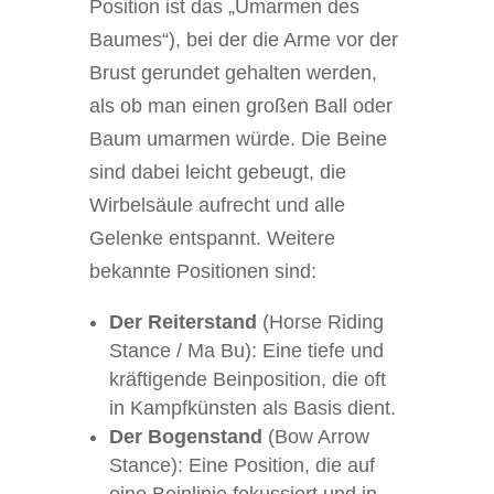
Position ist das „Umarmen des
Baumes“), bei der die Arme vor der
Brust gerundet gehalten werden,
als ob man einen großen Ball oder
Baum umarmen würde. Die Beine
sind dabei leicht gebeugt, die
Wirbelsäule aufrecht und alle
Gelenke entspannt. Weitere
bekannte Positionen sind:
Der Reiterstand
(Horse Riding
Stance / Ma Bu): Eine tiefe und
kräftigende Beinposition, die oft
in Kampfkünsten als Basis dient.
Der Bogenstand
(Bow Arrow
Stance): Eine Position, die auf