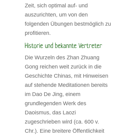
Zeit, sich optimal auf- und
auszurichten, um von den
folgenden Übungen bestmöglich zu
profitieren.
Historie und bekannte Vertreter
Die Wurzeln des Zhan Zhuang
Gong reichen weit zurück in die
Geschichte Chinas, mit Hinweisen
auf stehende Meditationen bereits
im Dao De Jing, einem
grundlegenden Werk des
Daoismus, das Laozi
zugeschrieben wird (ca. 600 v.
Chr.). Eine breitere Öffentlichkeit