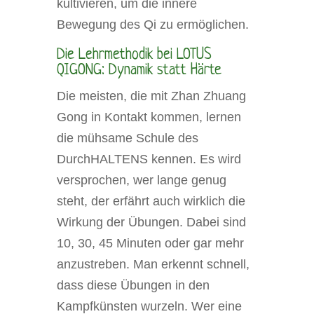
kultivieren, um die innere
Bewegung des Qi zu ermöglichen.
Die Lehrmethodik bei LOTUS
QIGONG: Dynamik statt Härte
Die meisten, die mit Zhan Zhuang
Gong in Kontakt kommen, lernen
die mühsame Schule des
DurchHALTENS kennen. Es wird
versprochen, wer lange genug
steht, der erfährt auch wirklich die
Wirkung der Übungen. Dabei sind
10, 30, 45 Minuten oder gar mehr
anzustreben. Man erkennt schnell,
dass diese Übungen in den
Kampfkünsten wurzeln. Wer eine