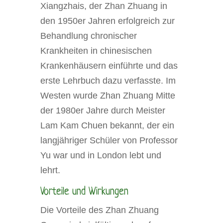
Xiangzhais, der Zhan Zhuang in
den 1950er Jahren erfolgreich zur
Behandlung chronischer
Krankheiten in chinesischen
Krankenhäusern einführte und das
erste Lehrbuch dazu verfasste. Im
Westen wurde Zhan Zhuang Mitte
der 1980er Jahre durch Meister
Lam Kam Chuen bekannt, der ein
langjähriger Schüler von Professor
Yu war und in London lebt und
lehrt.
Vorteile und Wirkungen
Die Vorteile des Zhan Zhuang