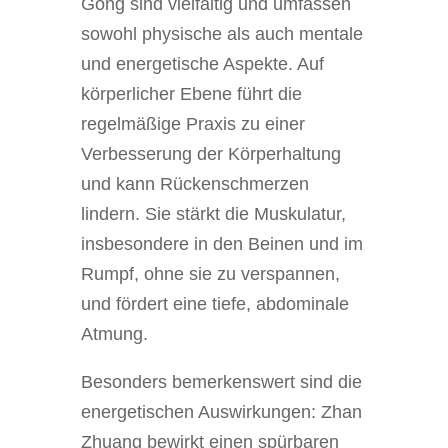
Gong sind vielfältig und umfassen
sowohl physische als auch mentale
und energetische Aspekte. Auf
körperlicher Ebene führt die
regelmäßige Praxis zu einer
Verbesserung der Körperhaltung
und kann Rückenschmerzen
lindern. Sie stärkt die Muskulatur,
insbesondere in den Beinen und im
Rumpf, ohne sie zu verspannen,
und fördert eine tiefe, abdominale
Atmung.
Besonders bemerkenswert sind die
energetischen Auswirkungen: Zhan
Zhuang bewirkt einen spürbaren