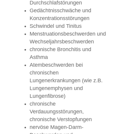
Durchschlafstörungen
Gedächtnisschwäche und
Konzentrationsstörungen
Schwindel und Tinitus
Menstruationsbeschwerden und
Wechseljahrsbeschwerden
chronische Bronchitis und
Asthma
Atembeschwerden bei
chronischen
Lungenerkrankungen (wie z.B.
Lungenemphysen und
Lungenfibrose)
chronische
Verdauungsstörungen,
chronische Verstopfungen
nervöse Magen-Darm-