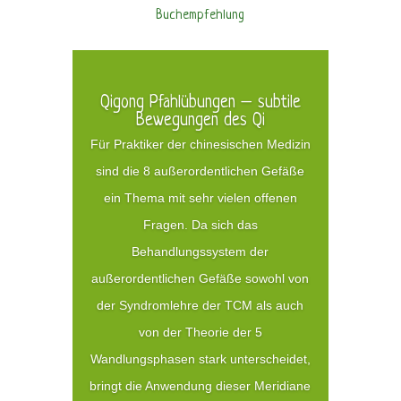
Buchempfehlung
Qigong Pfahlübungen – subtile
Bewegungen des Qi
Für Praktiker der chinesischen Medizin
sind die 8 außerordentlichen Gefäße
ein Thema mit sehr vielen offenen
Fragen. Da sich das
Behandlungssystem der
außerordentlichen Gefäße sowohl von
der Syndromlehre der TCM als auch
von der Theorie der 5
Wandlungsphasen stark unterscheidet,
bringt die Anwendung dieser Meridiane