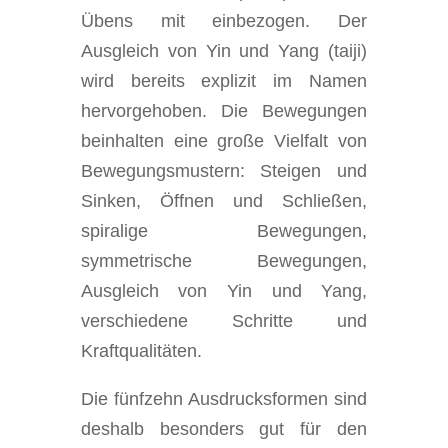
Übens mit einbezogen. Der
Ausgleich von Yin und Yang (taiji)
wird bereits explizit im Namen
hervorgehoben. Die Bewegungen
beinhalten eine große Vielfalt von
Bewegungsmustern: Steigen und
Sinken, Öffnen und Schließen,
spiralige Bewegungen,
symmetrische Bewegungen,
Ausgleich von Yin und Yang,
verschiedene Schritte und
Kraftqualitäten.
Die fünfzehn Ausdrucksformen sind
deshalb besonders gut für den