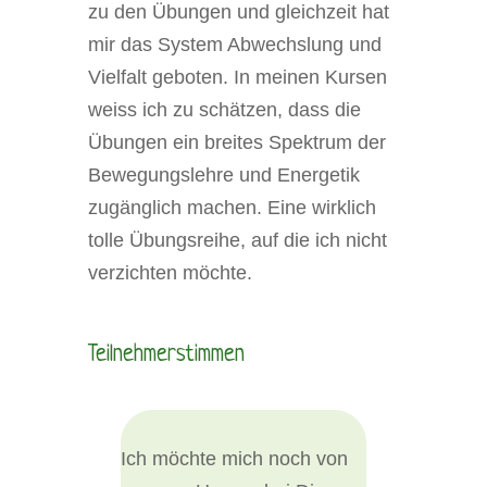
zu den Übungen und gleichzeit hat
mir das System Abwechslung und
Vielfalt geboten. In meinen Kursen
weiss ich zu schätzen, dass die
Übungen ein breites Spektrum der
Bewegungslehre und Energetik
zugänglich machen. Eine wirklich
tolle Übungsreihe, auf die ich nicht
verzichten möchte.
Teilnehmerstimmen
Ich möchte mich noch von