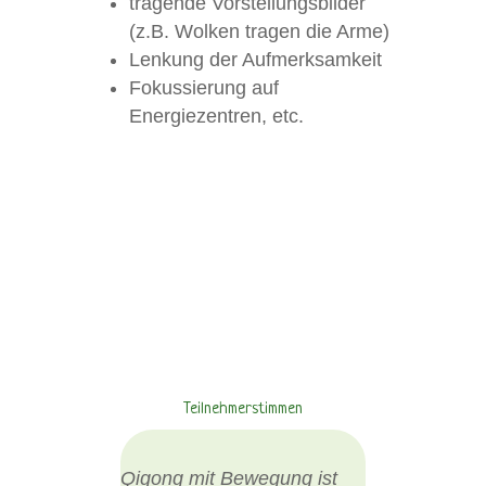
tragende Vorstellungsbilder
(z.B. Wolken tragen die Arme)
Lenkung der Aufmerksamkeit
Fokussierung auf
Energiezentren, etc.
Teilnehmerstimmen
Qigong mit Bewegung ist