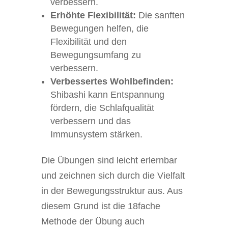
verbessern.
Erhöhte Flexibilität:
Die sanften
Bewegungen helfen, die
Flexibilität und den
Bewegungsumfang zu
verbessern.
Verbessertes Wohlbefinden:
Shibashi kann Entspannung
fördern, die Schlafqualität
verbessern und das
Immunsystem stärken.
Die Übungen sind leicht erlernbar
und zeichnen sich durch die Vielfalt
in der Bewegungsstruktur aus. Aus
diesem Grund ist die 18fache
Methode der Übung auch