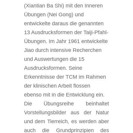
(Xiantian Ba Shi) mit den Inneren
Übungen (Nei Gong) und
entwickelte daraus die genannten
13 Ausdrucksformen der Taiji-Pfahl-
Übungen. Im Jahr 1961 entwickelte
Jiao durch intensive Recherchen
und Auswertungen die 15
Ausdrucksformen. Seine
Erkenntnisse der TCM im Rahmen
der klinischen Arbeit flossen
ebenso mit in die Entwicklung ein.
Die Übungsreihe beinhaltet
Vorstellungsbilder aus der Natur
und dem Tierreich, es werden aber
auch die Grundprinzipien des