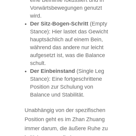
eine Beinlinie fokussiert und in
Vorwärtsbewegungen genutzt
wird.
Der Sitz-Bogen-Schritt
(Empty
Stance): Hier lastet das Gewicht
hauptsächlich auf einem Bein,
während das andere nur leicht
aufgesetzt ist, was die Balance
schult.
Der Einbeinstand
(Single Leg
Stance): Eine fortgeschrittene
Position zur Schulung von
Balance und Stabilität.
Unabhängig von der spezifischen
Position geht es im Zhan Zhuang
immer darum, die äußere Ruhe zu