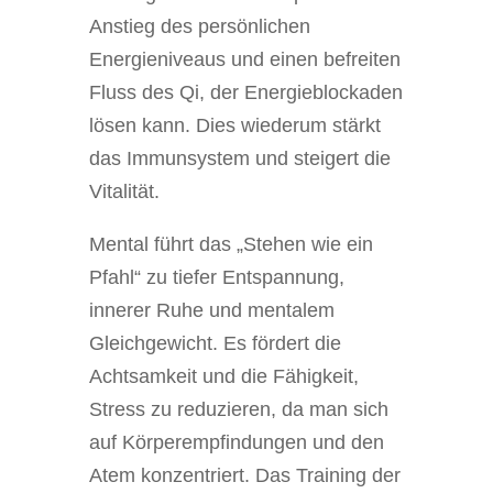
Anstieg des persönlichen
Energieniveaus und einen befreiten
Fluss des Qi, der Energieblockaden
lösen kann. Dies wiederum stärkt
das Immunsystem und steigert die
Vitalität.
Mental führt das „Stehen wie ein
Pfahl“ zu tiefer Entspannung,
innerer Ruhe und mentalem
Gleichgewicht. Es fördert die
Achtsamkeit und die Fähigkeit,
Stress zu reduzieren, da man sich
auf Körperempfindungen und den
Atem konzentriert. Das Training der