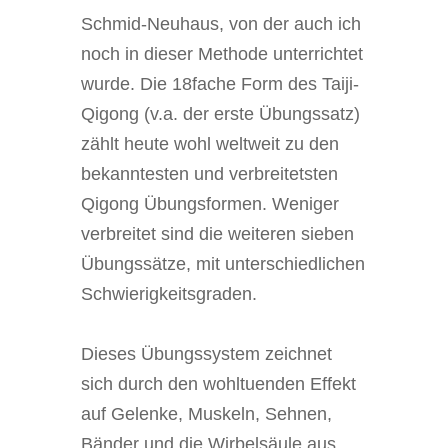
Schmid-Neuhaus, von der auch ich
noch in dieser Methode unterrichtet
wurde. Die 18fache Form des Taiji-
Qigong (v.a. der erste Übungssatz)
zählt heute wohl weltweit zu den
bekanntesten und verbreitetsten
Qigong Übungsformen. Weniger
verbreitet sind die weiteren sieben
Übungssätze, mit unterschiedlichen
Schwierigkeitsgraden.
Dieses Übungssystem zeichnet
sich durch den wohltuenden Effekt
auf Gelenke, Muskeln, Sehnen,
Bänder und die Wirbelsäule aus,