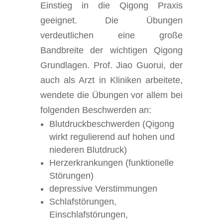
Einstieg in die Qigong Praxis
geeignet. Die Übungen
verdeutlichen eine große
Bandbreite der wichtigen Qigong
Grundlagen. Prof. Jiao Guorui, der
auch als Arzt in Kliniken arbeitete,
wendete die Übungen vor allem bei
folgenden Beschwerden an:
Blutdruckbeschwerden (Qigong
wirkt regulierend auf hohen und
niederen Blutdruck)
Herzerkrankungen (funktionelle
Störungen)
depressive Verstimmungen
Schlafstörungen,
Einschlafstörungen,