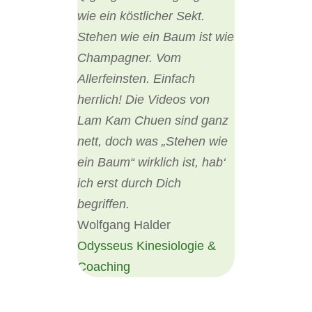
wie ein köstlicher Sekt.
Stehen wie ein Baum ist wie
Champagner. Vom
Allerfeinsten. Einfach
herrlich! Die Videos von
Lam Kam Chuen sind ganz
nett, doch was „Stehen wie
ein Baum“ wirklich ist, hab‘
ich erst durch Dich
begriffen.
Wolfgang Halder
Odysseus Kinesiologie &
Coaching