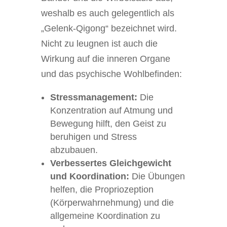
weshalb es auch gelegentlich als
„Gelenk-Qigong“ bezeichnet wird.
Nicht zu leugnen ist auch die
Wirkung auf die inneren Organe
und das psychische Wohlbefinden:
Stressmanagement:
Die
Konzentration auf Atmung und
Bewegung hilft, den Geist zu
beruhigen und Stress
abzubauen.
Verbessertes Gleichgewicht
und Koordination:
Die Übungen
helfen, die Propriozeption
(Körperwahrnehmung) und die
allgemeine Koordination zu