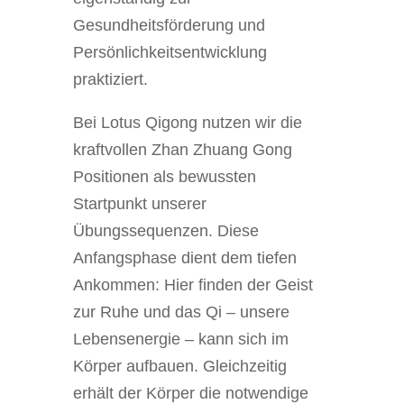
Gesundheitsförderung und
Persönlichkeitsentwicklung
praktiziert.
Bei Lotus Qigong nutzen wir die
kraftvollen Zhan Zhuang Gong
Positionen als bewussten
Startpunkt unserer
Übungssequenzen. Diese
Anfangsphase dient dem tiefen
Ankommen: Hier finden der Geist
zur Ruhe und das Qi – unsere
Lebensenergie – kann sich im
Körper aufbauen. Gleichzeitig
erhält der Körper die notwendige