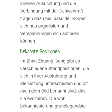
inneren Ausrichtung und die
Verbindung mit der Schwerkraft
tragen dazu bei, dass der Körper
sich neu organisiert und
Verspannungen sich auflösen
können.
Bekannte Positionen
Im Zhan Zhuang Gong gibt es
verschiedene Standpositionen, die
sich in ihrer Ausführung und
Zielsetzung unterscheiden und oft
nach dem Bild benannt sind, das
sie evozieren. Die wohl
bekannteste und grundlegendste