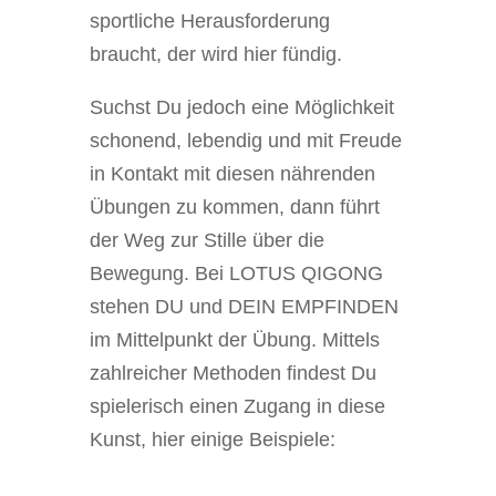
sportliche Herausforderung
braucht, der wird hier fündig.
Suchst Du jedoch eine Möglichkeit
schonend, lebendig und mit Freude
in Kontakt mit diesen nährenden
Übungen zu kommen, dann führt
der Weg zur Stille über die
Bewegung. Bei LOTUS QIGONG
stehen DU und DEIN EMPFINDEN
im Mittelpunkt der Übung. Mittels
zahlreicher Methoden findest Du
spielerisch einen Zugang in diese
Kunst, hier einige Beispiele: