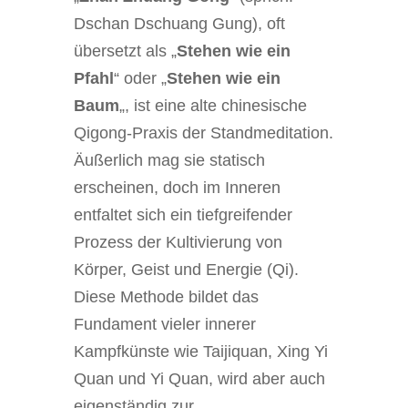
Dschan Dschuang Gung), oft
übersetzt als „
Stehen wie ein
Pfahl
“ oder „
Stehen wie ein
Baum
„, ist eine alte chinesische
Qigong-Praxis der Standmeditation.
Äußerlich mag sie statisch
erscheinen, doch im Inneren
entfaltet sich ein tiefgreifender
Prozess der Kultivierung von
Körper, Geist und Energie (Qi).
Diese Methode bildet das
Fundament vieler innerer
Kampfkünste wie Taijiquan, Xing Yi
Quan und Yi Quan, wird aber auch
eigenständig zur