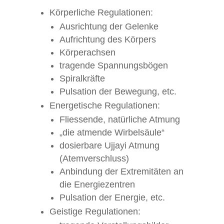
Körperliche Regulationen:
Ausrichtung der Gelenke
Aufrichtung des Körpers
Körperachsen
tragende Spannungsbögen
Spiralkräfte
Pulsation der Bewegung, etc.
Energetische Regulationen:
Fliessende, natürliche Atmung
„die atmende Wirbelsäule“
dosierbare Ujjayi Atmung
(Atemverschluss)
Anbindung der Extremitäten an
die Energiezentren
Pulsation der Energie, etc.
Geistige Regulationen: