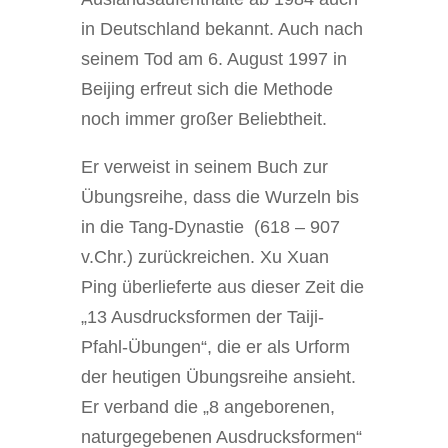
in Deutschland bekannt. Auch nach
seinem Tod am 6. August 1997 in
Beijing erfreut sich die Methode
noch immer großer Beliebtheit.
Er verweist in seinem Buch zur
Übungsreihe, dass die Wurzeln bis
in die Tang-Dynastie (618 – 907
v.Chr.) zurückreichen. Xu Xuan
Ping überlieferte aus dieser Zeit die
„13 Ausdrucksformen der Taiji-
Pfahl-Übungen“, die er als Urform
der heutigen Übungsreihe ansieht.
Er verband die „8 angeborenen,
naturgegebenen Ausdrucksformen“