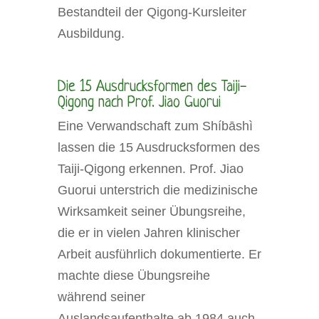
Bestandteil der Qigong-Kursleiter
Ausbildung.
Die 15 Ausdrucksformen des Taiji-
Qigong nach Prof. Jiao Guorui
Eine Verwandschaft zum Shíbāshì
lassen die 15 Ausdrucksformen des
Taiji-Qigong erkennen. Prof. Jiao
Guorui unterstrich die medizinische
Wirksamkeit seiner Übungsreihe,
die er in vielen Jahren klinischer
Arbeit ausführlich dokumentierte. Er
machte diese Übungsreihe
während seiner
Auslandsaufenthalte ab 1984 auch