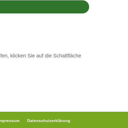
Impressum
Datenschutzerklärung