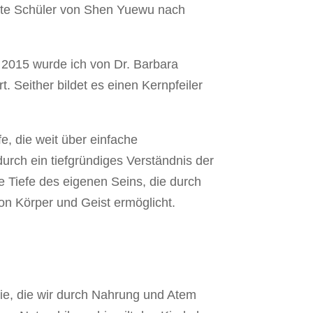
ekte Schüler von Shen Yuewu nach
2015 wurde ich von Dr. Barbara
 Seither bildet es einen Kernpfeiler
, die weit über einfache
rch ein tiefgründiges Verständnis der
e Tiefe des eigenen Seins, die durch
on Körper und Geist ermöglicht.
gie, die wir durch Nahrung und Atem