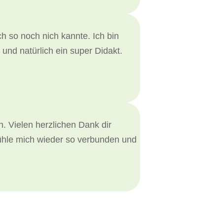
ch so noch nich kannte. Ich bin
und natürlich ein super Didakt.
. Vielen herzlichen Dank dir
fühle mich wieder so verbunden und