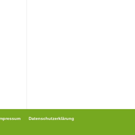
Impressum
Datenschutzerklärung