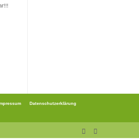
r!!!
Impressum
Datenschutzerklärung