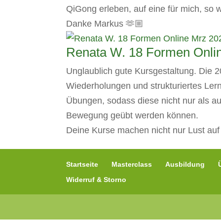
QiGong erleben, auf eine für mich, so we
Danke Markus 🫶🏼
Renata W. 18 Formen Onli
Unglaublich gute Kursgestaltung. Die 
Wiederholungen und strukturiertes Lern
Übungen, sodass diese nicht nur als a
Bewegung geübt werden können.
Deine Kurse machen nicht nur Lust auf
Startseite
Masterclass
Ausbildung
Widerruf & Storno