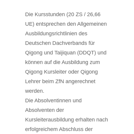
Die Kursstunden (20 ZS / 26,66
UE) entsprechen den Allgemeinen
Ausbildungsrichtlinien des
Deutschen Dachverbands für
Qigong und Taijiquan (DDQT) und
können auf die Ausbildung zum
Qigong Kursleiter oder Qigong
Lehrer beim ZfN angerechnet
werden.
Die Absolventinnen und
Absolventen der
Kursleiterausbildung erhalten nach
erfolgreichem Abschluss der