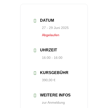
DATUM
27 - 29 Juni 2025
Abgelaufen
UHRZEIT
16:00 - 16:00
KURSGEBÜHR
390,00 €
WEITERE INFOS
zur Anmeldung