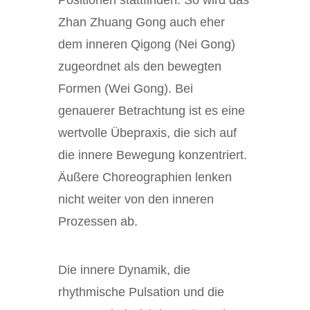
Positionen stattfinden. So wird das
Zhan Zhuang Gong auch eher
dem inneren Qigong (Nei Gong)
zugeordnet als den bewegten
Formen (Wei Gong). Bei
genauerer Betrachtung ist es eine
wertvolle Übepraxis, die sich auf
die innere Bewegung konzentriert.
Äußere Choreographien lenken
nicht weiter von den inneren
Prozessen ab.
Die innere Dynamik, die
rhythmische Pulsation und die