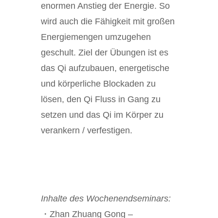
enormen Anstieg der Energie. So
wird auch die Fähigkeit mit großen
Energiemengen umzugehen
geschult. Ziel der Übungen ist es
das Qi aufzubauen, energetische
und körperliche Blockaden zu
lösen, den Qi Fluss in Gang zu
setzen und das Qi im Körper zu
verankern / verfestigen.
Inhalte des Wochenendseminars:
・Zhan Zhuang Gong –