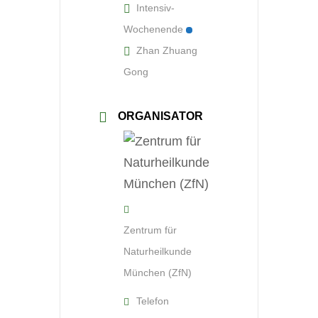
Intensiv-
Wochenende
Zhan Zhuang
Gong
ORGANISATOR
Zentrum für
Naturheilkunde
München (ZfN)
Telefon