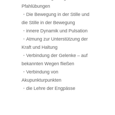
Pfahlübungen
・Die Bewegung in der Stille und
die Stille in der Bewegung
・innere Dynamik und Pulsation
・Atmung zur Unterstützung der
Kraft und Haltung
・Verbindung der Gelenke – auf
bekannten Wegen fließen
・Verbindung von
Akupunkturpunkten
・die Lehre der Engpässe