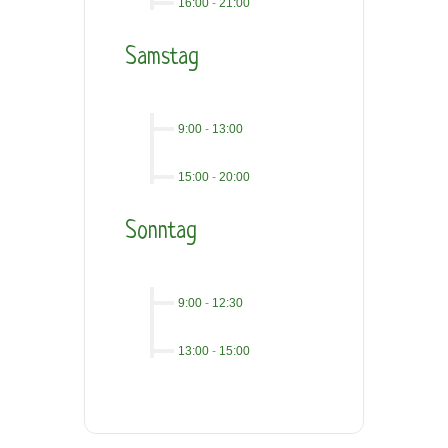
16:00
-
21:00
Samstag
9:00
-
13:00
15:00
-
20:00
Sonntag
9:00
-
12:30
13:00
-
15:00