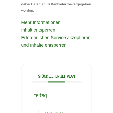
dabei Daten an Drittanbieter weitergegeben
werden.
Mehr Informationen
Inhalt entsperren
Erforderlichen Service akzeptieren
und Inhalte entsperren
STÜNDLICHER ZEITPLAN
Freitag