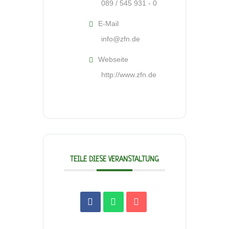
089 / 545 931 - 0
E-Mail
info@zfn.de
Webseite
http://www.zfn.de
TEILE DIESE VERANSTALTUNG