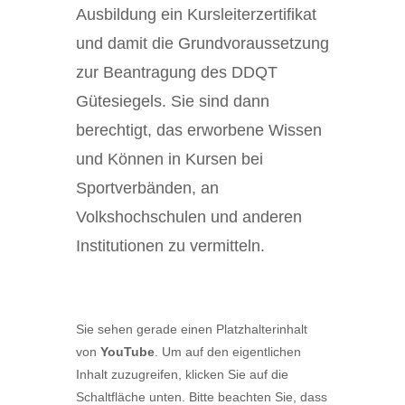
Ausbildung ein Kursleiterzertifikat
und damit die Grundvoraussetzung
zur Beantragung des DDQT
Gütesiegels. Sie sind dann
berechtigt, das erworbene Wissen
und Können in Kursen bei
Sportverbänden, an
Volkshochschulen und anderen
Institutionen zu vermitteln.
Sie sehen gerade einen Platzhalterinhalt
von
YouTube
. Um auf den eigentlichen
Inhalt zuzugreifen, klicken Sie auf die
Schaltfläche unten. Bitte beachten Sie, dass