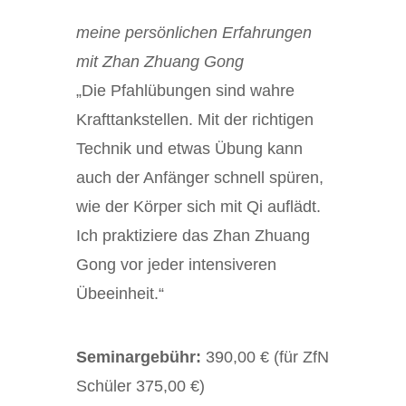
meine persönlichen Erfahrungen
mit Zhan Zhuang Gong
„Die Pfahlübungen sind wahre
Krafttankstellen. Mit der richtigen
Technik und etwas Übung kann
auch der Anfänger schnell spüren,
wie der Körper sich mit Qi auflädt.
Ich praktiziere das Zhan Zhuang
Gong vor jeder intensiveren
Übeeinheit.“
Seminargebühr:
390,00 € (für ZfN
Schüler 375,00 €)