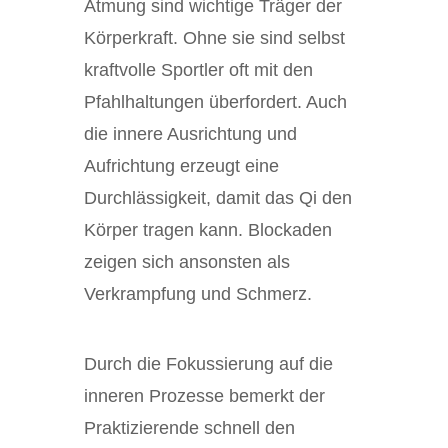
Atmung sind wichtige Träger der
Körperkraft. Ohne sie sind selbst
kraftvolle Sportler oft mit den
Pfahlhaltungen überfordert. Auch
die innere Ausrichtung und
Aufrichtung erzeugt eine
Durchlässigkeit, damit das Qi den
Körper tragen kann. Blockaden
zeigen sich ansonsten als
Verkrampfung und Schmerz.
Durch die Fokussierung auf die
inneren Prozesse bemerkt der
Praktizierende schnell den