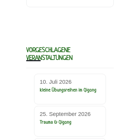
VORGESCHLAGENE
VERANSTALTUNGEN
10. Juli 2026
kleine Übungsreihen im Qigong
25. September 2026
Trauma & Qigong