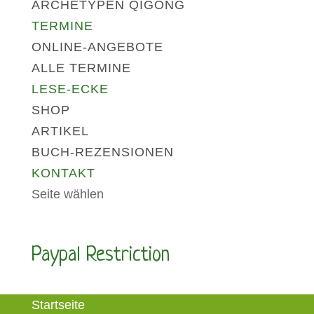
ARCHETYPEN QIGONG
TERMINE
ONLINE-ANGEBOTE
ALLE TERMINE
LESE-ECKE
SHOP
ARTIKEL
BUCH-REZENSIONEN
KONTAKT
Seite wählen
Paypal Restriction
Startseite