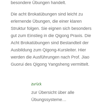
besondere Übungen handelt.
Die acht Brokatübungen sind leicht zu
erlernende Übungen, die einer klaren
Struktur folgen. Sie eignen sich besonders
gut zum Einstieg in die Qigong Praxis. Die
Acht Brokatübungen sind Bestandteil der
Ausbildung zum Qigong-Kursleiter. Hier
werden die Ausführungen nach Prof. Jiao
Guorui des Qigong Yangsheng vermittelt.
zurück
zur Übersicht über alle
Übungssysteme…